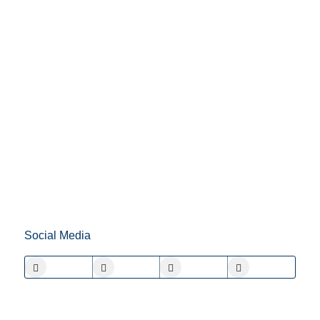
Social Media