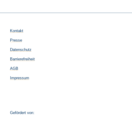
Kontakt
Presse
Datenschutz
Barrierefreiheit
AGB
Impressum
Gefördert von: