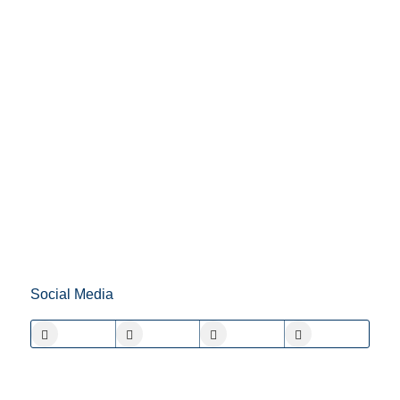
Social Media