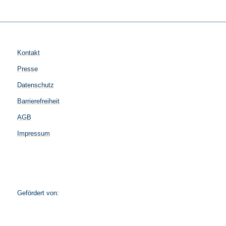
Kontakt
Presse
Datenschutz
Barrierefreiheit
AGB
Impressum
Gefördert von: