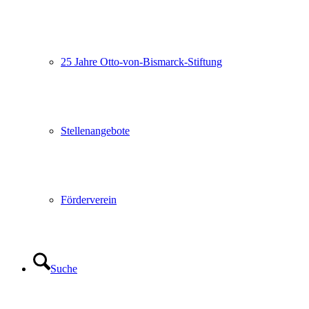
25 Jahre Otto-von-Bismarck-Stiftung
Stellenangebote
Förderverein
Suche