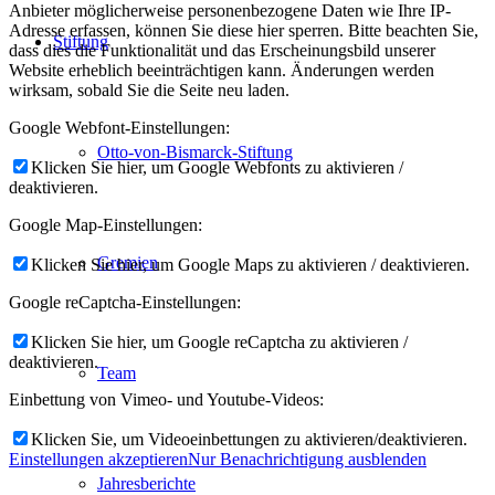
Anbieter möglicherweise personenbezogene Daten wie Ihre IP-
Adresse erfassen, können Sie diese hier sperren. Bitte beachten Sie,
Stiftung
dass dies die Funktionalität und das Erscheinungsbild unserer
Website erheblich beeinträchtigen kann. Änderungen werden
wirksam, sobald Sie die Seite neu laden.
Google Webfont-Einstellungen:
Otto-von-Bismarck-Stiftung
Klicken Sie hier, um Google Webfonts zu aktivieren /
deaktivieren.
Google Map-Einstellungen:
Gremien
Klicken Sie hier, um Google Maps zu aktivieren / deaktivieren.
Google reCaptcha-Einstellungen:
Klicken Sie hier, um Google reCaptcha zu aktivieren /
deaktivieren.
Team
Einbettung von Vimeo- und Youtube-Videos:
Klicken Sie, um Videoeinbettungen zu aktivieren/deaktivieren.
Einstellungen akzeptieren
Nur Benachrichtigung ausblenden
Jahresberichte