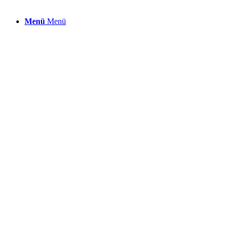
Menü
Menü