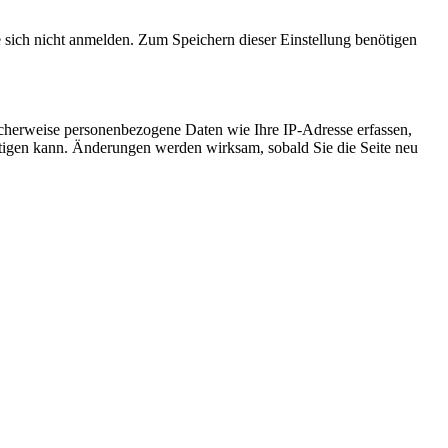
e sich nicht anmelden. Zum Speichern dieser Einstellung benötigen
cherweise personenbezogene Daten wie Ihre IP-Adresse erfassen,
ächtigen kann. Änderungen werden wirksam, sobald Sie die Seite neu