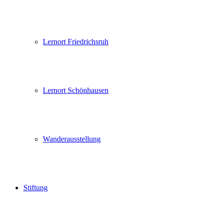
Lernort Friedrichsruh
Lernort Schönhausen
Wanderausstellung
Stiftung