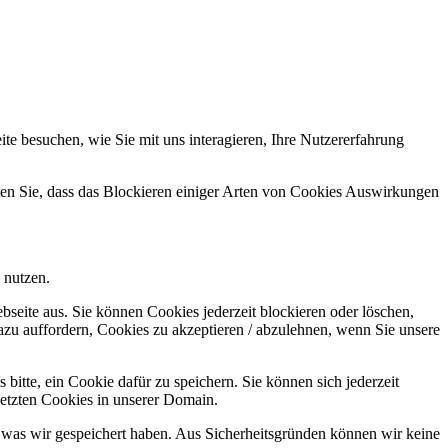
e besuchen, wie Sie mit uns interagieren, Ihre Nutzererfahrung
hten Sie, dass das Blockieren einiger Arten von Cookies Auswirkungen
 nutzen.
bseite aus. Sie können Cookies jederzeit blockieren oder löschen,
azu auffordern, Cookies zu akzeptieren / abzulehnen, wenn Sie unsere
bitte, ein Cookie dafür zu speichern. Sie können sich jederzeit
setzten Cookies in unserer Domain.
 was wir gespeichert haben. Aus Sicherheitsgründen können wir keine