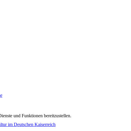
me
ienste und Funktionen bereitzustellen.
tur im Deutschen Kaiserreich