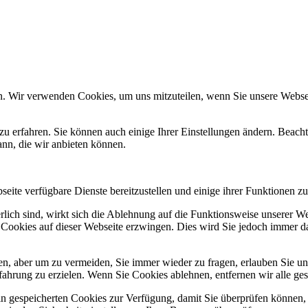
n. Wir verwenden Cookies, um uns mitzuteilen, wenn Sie unsere Webseit
zu erfahren. Sie können auch einige Ihrer Einstellungen ändern. Beac
ann, die wir anbieten können.
eite verfügbare Dienste bereitzustellen und einige ihrer Funktionen zu
erlich sind, wirkt sich die Ablehnung auf die Funktionsweise unserer We
 Cookies auf dieser Webseite erzwingen. Dies wird Sie jedoch immer d
, aber um zu vermeiden, Sie immer wieder zu fragen, erlauben Sie uns 
ahrung zu erzielen. Wenn Sie Cookies ablehnen, entfernen wir alle ge
ain gespeicherten Cookies zur Verfügung, damit Sie überprüfen können,