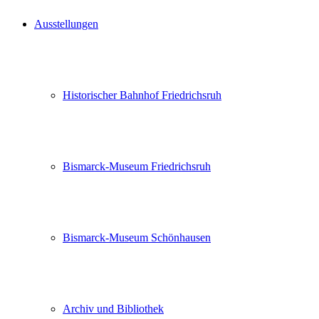
Ausstellungen
Historischer Bahnhof Friedrichsruh
Bismarck-Museum Friedrichsruh
Bismarck-Museum Schönhausen
Archiv und Bibliothek