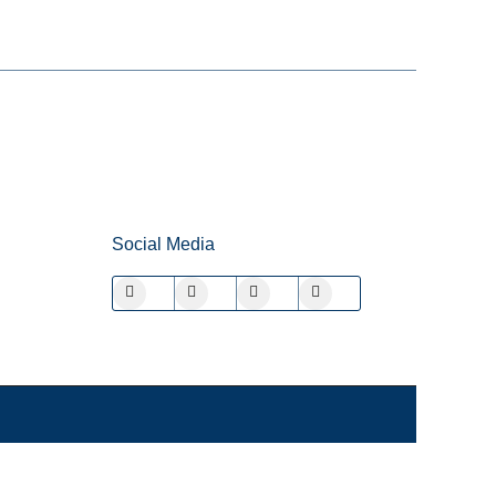
Social Media