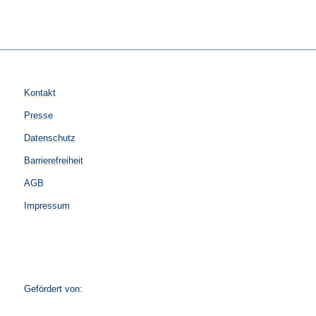
Kontakt
Presse
Datenschutz
Barrierefreiheit
AGB
Impressum
Gefördert von: