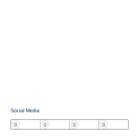
Social Media