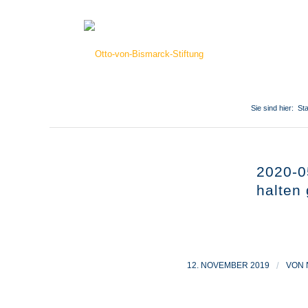
Sie sind hier:
Sta
2020-0
halten
12. NOVEMBER 2019
/
VON