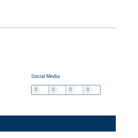
Social Media