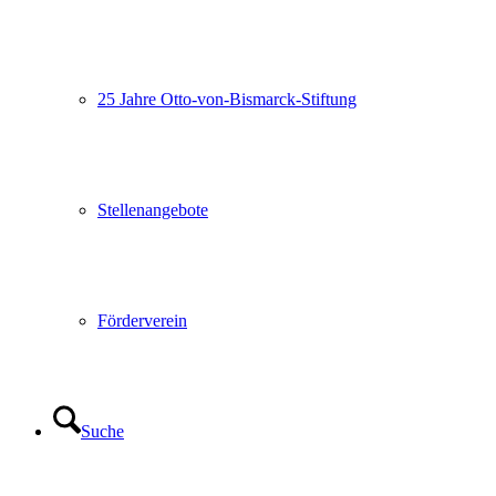
25 Jahre Otto-von-Bismarck-Stiftung
Stellenangebote
Förderverein
Suche