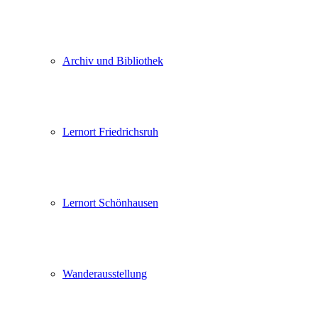
Archiv und Bibliothek
Lernort Friedrichsruh
Lernort Schönhausen
Wanderausstellung