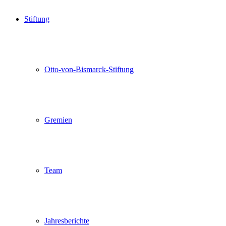
Stiftung
Otto-von-Bismarck-Stiftung
Gremien
Team
Jahresberichte