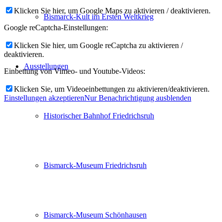
Klicken Sie hier, um Google Maps zu aktivieren / deaktivieren.
Bismarck-Kult im Ersten Weltkrieg
Google reCaptcha-Einstellungen:
Klicken Sie hier, um Google reCaptcha zu aktivieren /
deaktivieren.
Ausstellungen
Einbettung von Vimeo- und Youtube-Videos:
Klicken Sie, um Videoeinbettungen zu aktivieren/deaktivieren.
Einstellungen akzeptieren
Nur Benachrichtigung ausblenden
Historischer Bahnhof Friedrichsruh
Bismarck-Museum Friedrichsruh
Bismarck-Museum Schönhausen