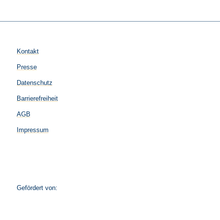
Kontakt
Presse
Datenschutz
Barrierefreiheit
AGB
Impressum
Gefördert von: