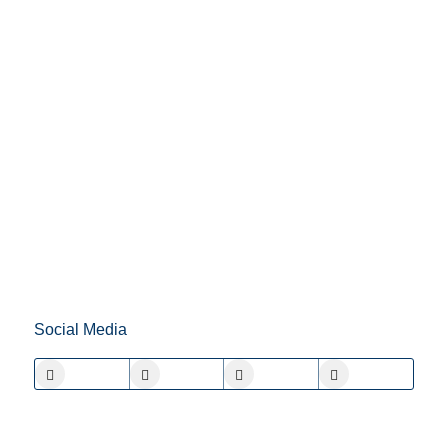
Social Media