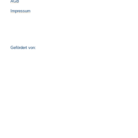
AGB
Impressum
Gefördert von: