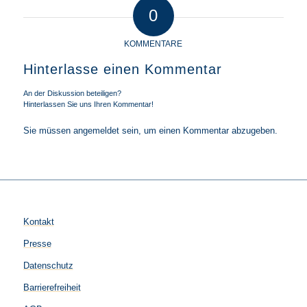
0
KOMMENTARE
Hinterlasse einen Kommentar
An der Diskussion beteiligen?
Hinterlassen Sie uns Ihren Kommentar!
Sie müssen
angemeldet
sein, um einen Kommentar abzugeben.
Kontakt
Presse
Datenschutz
Barrierefreiheit