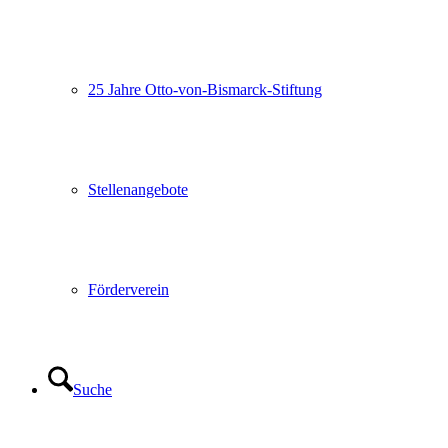
25 Jahre Otto-von-Bismarck-Stiftung
Stellenangebote
Förderverein
Suche