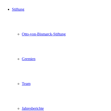
Stiftung
Otto-von-Bismarck-Stiftung
Gremien
Team
Jahresberichte