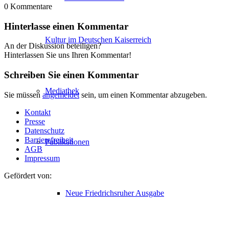
0
Kommentare
Hinterlasse einen Kommentar
Kultur im Deutschen Kaiserreich
An der Diskussion beteiligen?
Hinterlassen Sie uns Ihren Kommentar!
Schreiben Sie einen Kommentar
Mediathek
Sie müssen
angemeldet
sein, um einen Kommentar abzugeben.
Kontakt
Presse
Datenschutz
Barrierefreiheit
Publikationen
AGB
Impressum
Gefördert von:
Neue Friedrichsruher Ausgabe