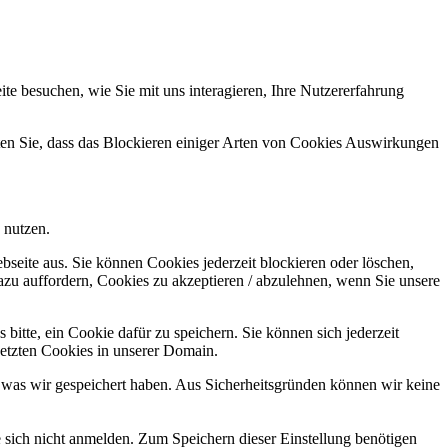
e besuchen, wie Sie mit uns interagieren, Ihre Nutzererfahrung
hten Sie, dass das Blockieren einiger Arten von Cookies Auswirkungen
 nutzen.
bseite aus. Sie können Cookies jederzeit blockieren oder löschen,
azu auffordern, Cookies zu akzeptieren / abzulehnen, wenn Sie unsere
bitte, ein Cookie dafür zu speichern. Sie können sich jederzeit
setzten Cookies in unserer Domain.
 was wir gespeichert haben. Aus Sicherheitsgründen können wir keine
e sich nicht anmelden. Zum Speichern dieser Einstellung benötigen