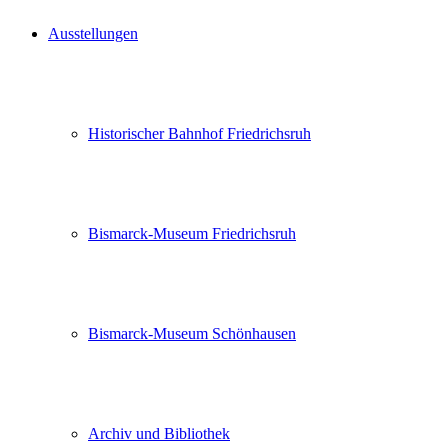
Ausstellungen
Historischer Bahnhof Friedrichsruh
Bismarck-Museum Friedrichsruh
Bismarck-Museum Schönhausen
Archiv und Bibliothek