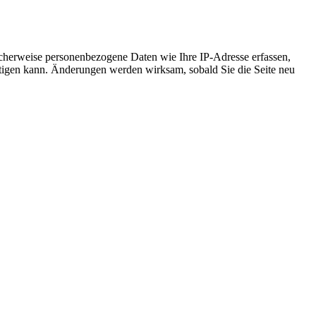
cherweise personenbezogene Daten wie Ihre IP-Adresse erfassen,
ächtigen kann. Änderungen werden wirksam, sobald Sie die Seite neu