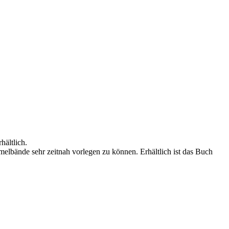
hältlich.
melbände sehr zeitnah vorlegen zu können. Erhältlich ist das Buch