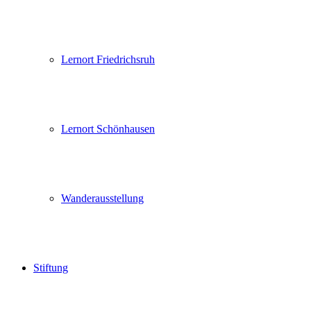
Lernort Friedrichsruh
Lernort Schönhausen
Wanderausstellung
Stiftung