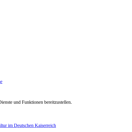
me
ienste und Funktionen bereitzustellen.
tur im Deutschen Kaiserreich