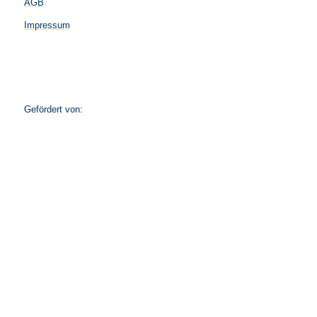
AGB
Impressum
Gefördert von: