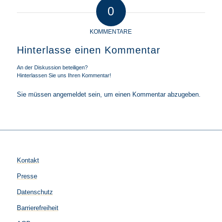
0
KOMMENTARE
Hinterlasse einen Kommentar
An der Diskussion beteiligen?
Hinterlassen Sie uns Ihren Kommentar!
Sie müssen
angemeldet
sein, um einen Kommentar abzugeben.
Kontakt
Presse
Datenschutz
Barrierefreiheit