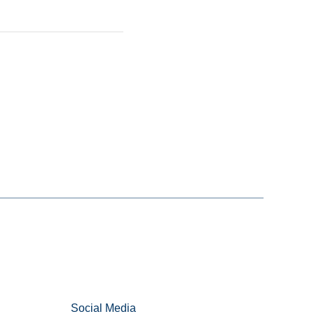
Social Media