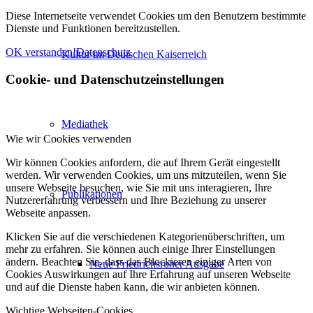
Diese Internetseite verwendet Cookies um den Benutzern bestimmte
Dienste und Funktionen bereitzustellen.
OK verstanden!
Datenschutz
Kultur im Deutschen Kaiserreich
Cookie- und Datenschutzeinstellungen
Mediathek
Wie wir Cookies verwenden
Wir können Cookies anfordern, die auf Ihrem Gerät eingestellt
werden. Wir verwenden Cookies, um uns mitzuteilen, wenn Sie
unsere Webseite besuchen, wie Sie mit uns interagieren, Ihre
Publikationen
Nutzererfahrung verbessern und Ihre Beziehung zu unserer
Webseite anpassen.
Klicken Sie auf die verschiedenen Kategorienüberschriften, um
mehr zu erfahren. Sie können auch einige Ihrer Einstellungen
ändern. Beachten Sie, dass das Blockieren einiger Arten von
Neue Friedrichsruher Ausgabe
Cookies Auswirkungen auf Ihre Erfahrung auf unseren Webseite
und auf die Dienste haben kann, die wir anbieten können.
Wichtige Webseiten-Cookies