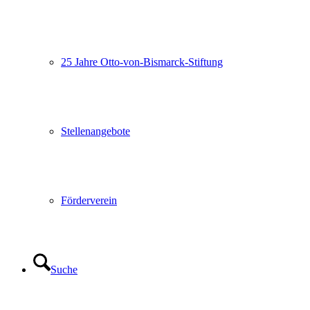
25 Jahre Otto-von-Bismarck-Stiftung
Stellenangebote
Förderverein
Suche