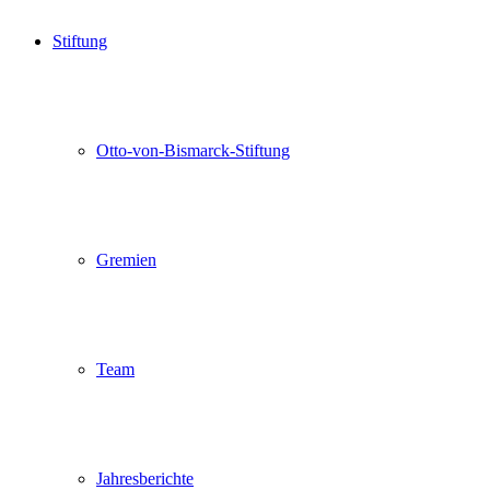
Stiftung
Otto-von-Bismarck-Stiftung
Gremien
Team
Jahresberichte