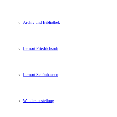
Archiv und Bibliothek
Lernort Friedrichsruh
Lernort Schönhausen
Wanderausstellung