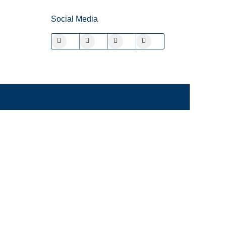
Social Media