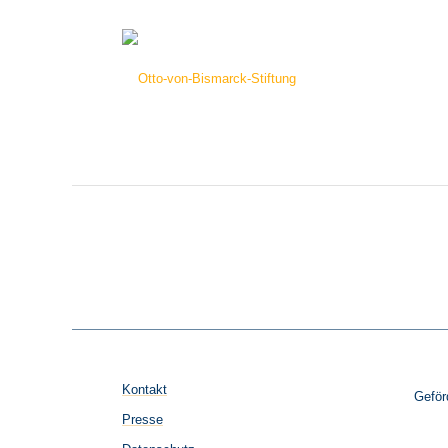
Kontakt
Geför
Presse