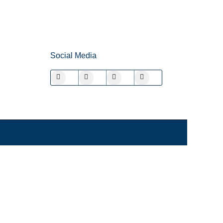
Social Media