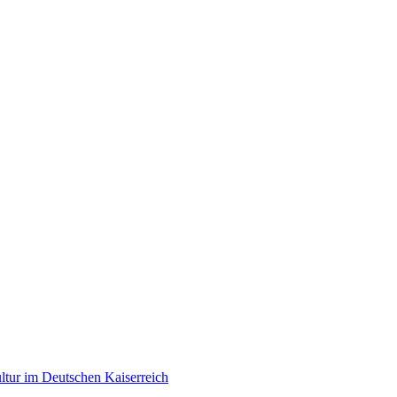
tur im Deutschen Kaiserreich