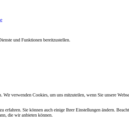
me
ienste und Funktionen bereitzustellen.
n. Wir verwenden Cookies, um uns mitzuteilen, wenn Sie unsere Webseit
zu erfahren. Sie können auch einige Ihrer Einstellungen ändern. Beac
ann, die wir anbieten können.