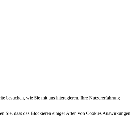
e besuchen, wie Sie mit uns interagieren, Ihre Nutzererfahrung
hten Sie, dass das Blockieren einiger Arten von Cookies Auswirkungen