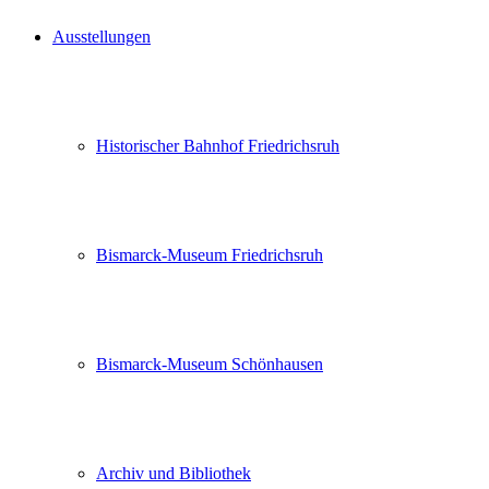
Ausstellungen
Historischer Bahnhof Friedrichsruh
Bismarck-Museum Friedrichsruh
Bismarck-Museum Schönhausen
Archiv und Bibliothek