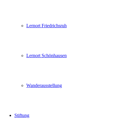
Lernort Friedrichsruh
Lernort Schönhausen
Wanderausstellung
Stiftung