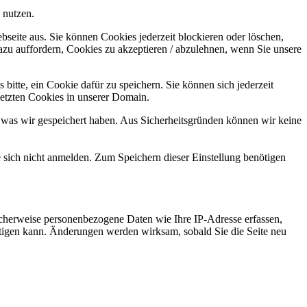
 nutzen.
bseite aus. Sie können Cookies jederzeit blockieren oder löschen,
azu auffordern, Cookies zu akzeptieren / abzulehnen, wenn Sie unsere
bitte, ein Cookie dafür zu speichern. Sie können sich jederzeit
setzten Cookies in unserer Domain.
 was wir gespeichert haben. Aus Sicherheitsgründen können wir keine
e sich nicht anmelden. Zum Speichern dieser Einstellung benötigen
cherweise personenbezogene Daten wie Ihre IP-Adresse erfassen,
ächtigen kann. Änderungen werden wirksam, sobald Sie die Seite neu