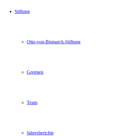
Stiftung
Otto-von-Bismarck-Stiftung
Gremien
Team
Jahresberichte