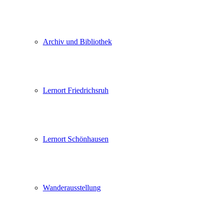
Archiv und Bibliothek
Lernort Friedrichsruh
Lernort Schönhausen
Wanderausstellung