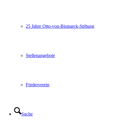
25 Jahre Otto-von-Bismarck-Stiftung
Stellenangebote
Förderverein
Suche