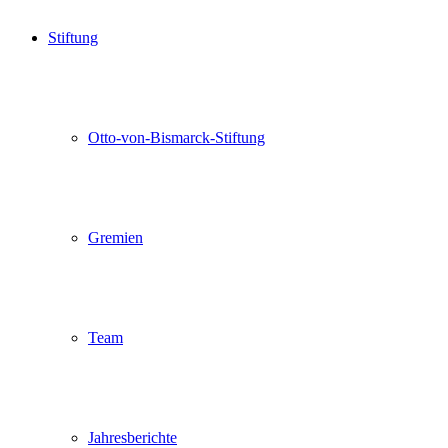
Stiftung
Otto-von-Bismarck-Stiftung
Gremien
Team
Jahresberichte