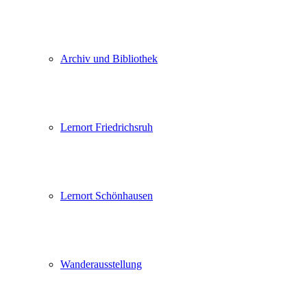
Archiv und Bibliothek
Lernort Friedrichsruh
Lernort Schönhausen
Wanderausstellung