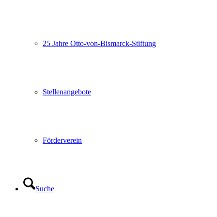
25 Jahre Otto-von-Bismarck-Stiftung
Stellenangebote
Förderverein
Suche