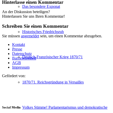
Hinterlasse einen Kommentar
Das besondere Exponat
An der Diskussion beteiligen?
Hinterlassen Sie uns Ihren Kommentar!
Schreiben Sie einen Kommentar
Historisches Friedrichsruh
Sie müssen
angemeldet
sein, um einen Kommentar abzugeben.
Kontakt
Presse
Datenschutz
Deutsch-Französischer Krieg 1870/71
Barrierefreiheit
AGB
Impressum
Gefördert von:
1870/71. Reichsgründung in Versailles
Volkes Stimme! Parlamentarismus und demokratische
Social Media