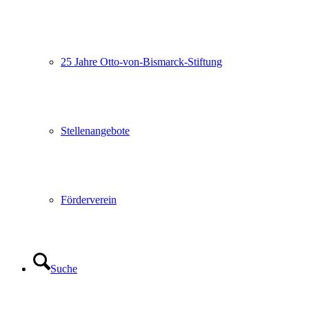
25 Jahre Otto-von-Bismarck-Stiftung
Stellenangebote
Förderverein
Suche