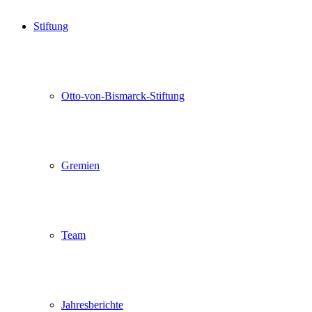
Stiftung
Otto-von-Bismarck-Stiftung
Gremien
Team
Jahresberichte