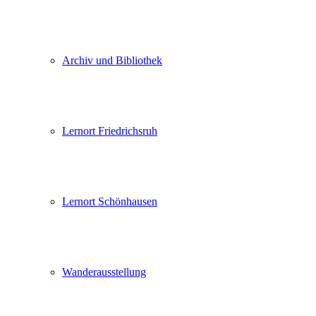
Archiv und Bibliothek
Lernort Friedrichsruh
Lernort Schönhausen
Wanderausstellung