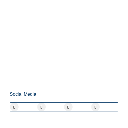
Social Media