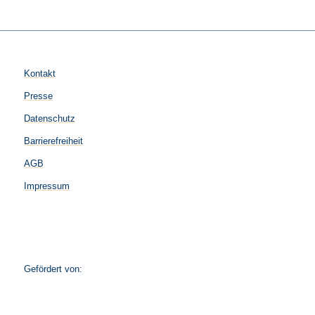
Kontakt
Presse
Datenschutz
Barrierefreiheit
AGB
Impressum
Gefördert von: