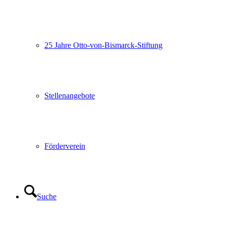
25 Jahre Otto-von-Bismarck-Stiftung
Stellenangebote
Förderverein
Suche