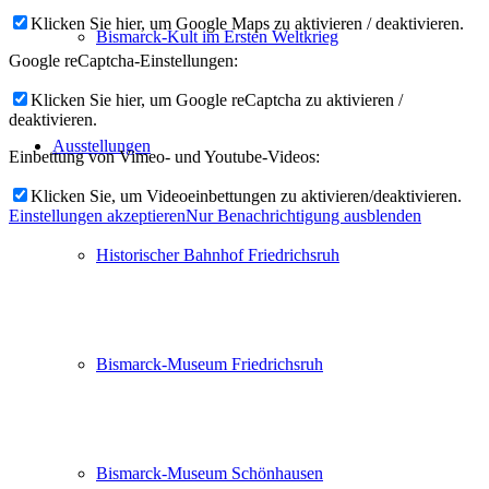
Klicken Sie hier, um Google Maps zu aktivieren / deaktivieren.
Bismarck-Kult im Ersten Weltkrieg
Google reCaptcha-Einstellungen:
Klicken Sie hier, um Google reCaptcha zu aktivieren /
deaktivieren.
Ausstellungen
Einbettung von Vimeo- und Youtube-Videos:
Klicken Sie, um Videoeinbettungen zu aktivieren/deaktivieren.
Einstellungen akzeptieren
Nur Benachrichtigung ausblenden
Historischer Bahnhof Friedrichsruh
Bismarck-Museum Friedrichsruh
Bismarck-Museum Schönhausen