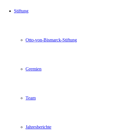
Stiftung
Otto-von-Bismarck-Stiftung
Gremien
Team
Jahresberichte