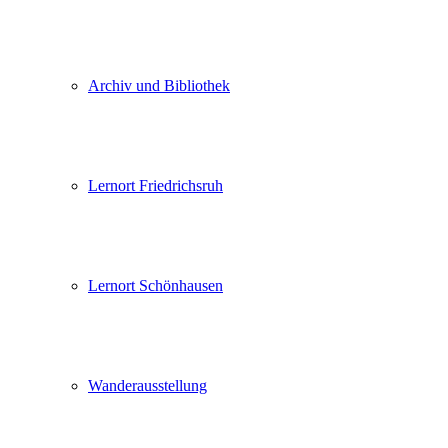
Archiv und Bibliothek
Lernort Friedrichsruh
Lernort Schönhausen
Wanderausstellung