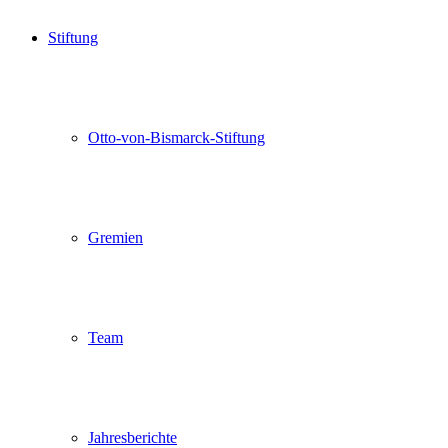
Stiftung
Otto-von-Bismarck-Stiftung
Gremien
Team
Jahresberichte