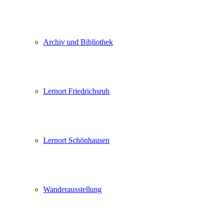
Archiv und Bibliothek
Lernort Friedrichsruh
Lernort Schönhausen
Wanderausstellung