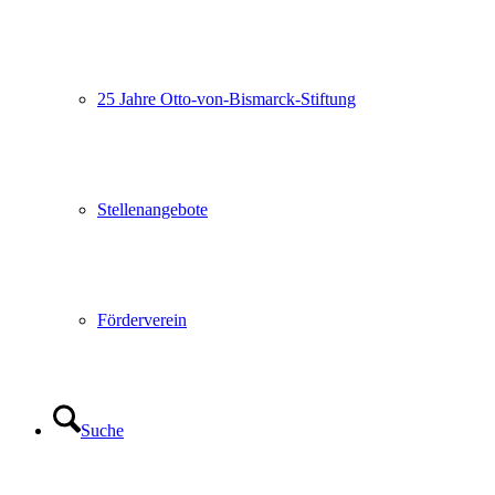
25 Jahre Otto-von-Bismarck-Stiftung
Stellenangebote
Förderverein
Suche