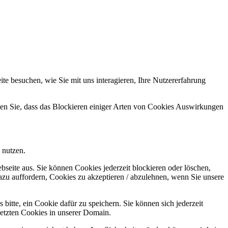
e besuchen, wie Sie mit uns interagieren, Ihre Nutzererfahrung
hten Sie, dass das Blockieren einiger Arten von Cookies Auswirkungen
 nutzen.
bseite aus. Sie können Cookies jederzeit blockieren oder löschen,
azu auffordern, Cookies zu akzeptieren / abzulehnen, wenn Sie unsere
bitte, ein Cookie dafür zu speichern. Sie können sich jederzeit
setzten Cookies in unserer Domain.