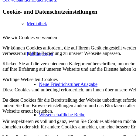
Cookie- und Datenschutzeinstellungen
Mediathek
Wie wir Cookies verwenden
Wir können Cookies anfordern, die auf Ihrem Gerät eingestellt werde
verbessern und Ihre Beziehung zu unserer Webseite anpassen.
Publikationen
Klicken Sie auf die verschiedenen Kategorienüberschriften, um mehr 
auf Ihre Erfahrung auf unseren Webseite und auf die Dienste haben k
Wichtige Webseiten-Cookies
Neue Friedrichsruher Ausgabe
Diese Cookies sind unbedingt erforderlich, um Ihnen über unsere Webs
Da diese Cookies für die Bereitstellung der Website unbedingt erford
indem Sie Ihre Browsereinstellungen ändern und das Blockieren aller
Webseite erneut besuchen.
Wissenschaftliche Reihe
Wir respektieren es voll und ganz, wenn Sie Cookies ablehnen möchten
abmelden oder sich für andere Cookies anmelden, um eine bessere Erf