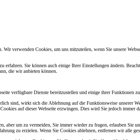
n. Wir verwenden Cookies, um uns mitzuteilen, wenn Sie unsere Webseit
zu erfahren. Sie können auch einige Ihrer Einstellungen ändern. Beac
ann, die wir anbieten können.
eite verfügbare Dienste bereitzustellen und einige ihrer Funktionen zu
erlich sind, wirkt sich die Ablehnung auf die Funktionsweise unserer We
 Cookies auf dieser Webseite erzwingen. Dies wird Sie jedoch immer d
, aber um zu vermeiden, Sie immer wieder zu fragen, erlauben Sie uns 
ahrung zu erzielen. Wenn Sie Cookies ablehnen, entfernen wir alle ge