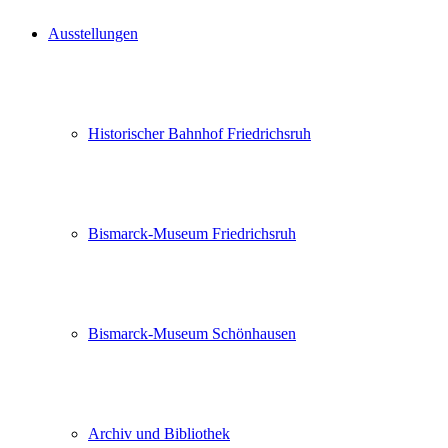
Ausstellungen
Historischer Bahnhof Friedrichsruh
Bismarck-Museum Friedrichsruh
Bismarck-Museum Schönhausen
Archiv und Bibliothek