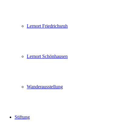
Lernort Friedrichsruh
Lernort Schönhausen
Wanderausstellung
Stiftung