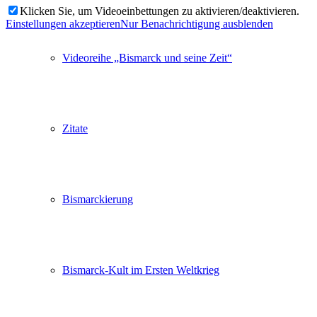
Klicken Sie, um Videoeinbettungen zu aktivieren/deaktivieren.
Einstellungen akzeptieren
Nur Benachrichtigung ausblenden
Videoreihe „Bismarck und seine Zeit“
Zitate
Bismarckierung
Bismarck-Kult im Ersten Weltkrieg