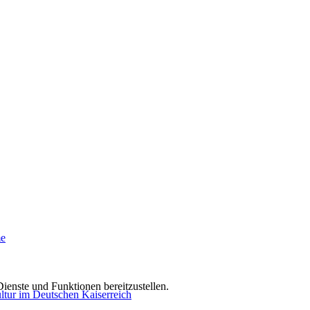
me
ienste und Funktionen bereitzustellen.
tur im Deutschen Kaiserreich