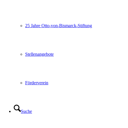
25 Jahre Otto-von-Bismarck-Stiftung
Stellenangebote
Förderverein
Suche