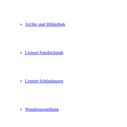
Archiv und Bibliothek
Lernort Friedrichsruh
Lernort Schönhausen
Wanderausstellung