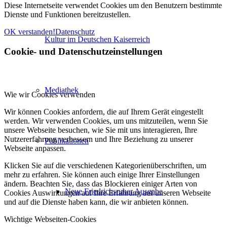
Diese Internetseite verwendet Cookies um den Benutzern bestimmte
Dienste und Funktionen bereitzustellen.
OK verstanden!
Datenschutz
Kultur im Deutschen Kaiserreich
Cookie- und Datenschutzeinstellungen
Mediathek
Wie wir Cookies verwenden
Wir können Cookies anfordern, die auf Ihrem Gerät eingestellt
werden. Wir verwenden Cookies, um uns mitzuteilen, wenn Sie
unsere Webseite besuchen, wie Sie mit uns interagieren, Ihre
Nutzererfahrung verbessern und Ihre Beziehung zu unserer
Publikationen
Webseite anpassen.
Klicken Sie auf die verschiedenen Kategorienüberschriften, um
mehr zu erfahren. Sie können auch einige Ihrer Einstellungen
ändern. Beachten Sie, dass das Blockieren einiger Arten von
Neue Friedrichsruher Ausgabe
Cookies Auswirkungen auf Ihre Erfahrung auf unseren Webseite
und auf die Dienste haben kann, die wir anbieten können.
Wichtige Webseiten-Cookies