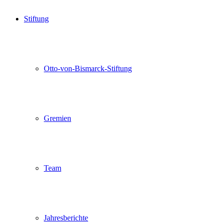
Stiftung
Otto-von-Bismarck-Stiftung
Gremien
Team
Jahresberichte