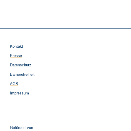
Kontakt
Presse
Datenschutz
Barrierefreiheit
AGB
Impressum
Gefördert von: