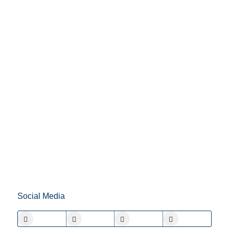
Social Media