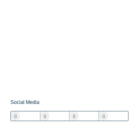
Social Media