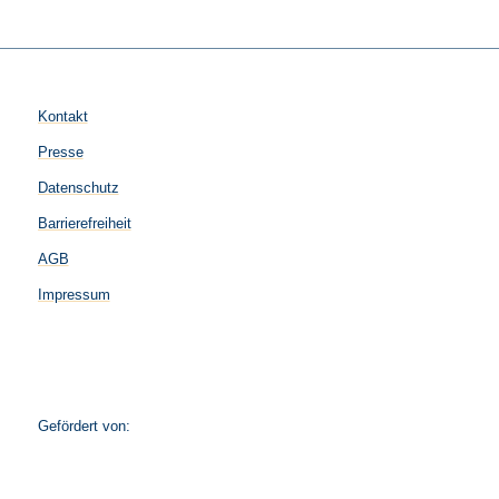
Kontakt
Presse
Datenschutz
Barrierefreiheit
AGB
Impressum
Gefördert von: