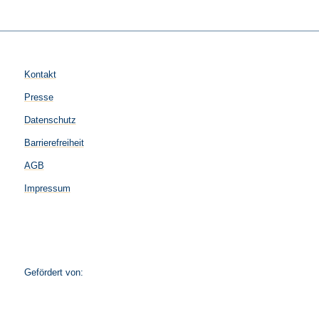
Kontakt
Presse
Datenschutz
Barrierefreiheit
AGB
Impressum
Gefördert von: