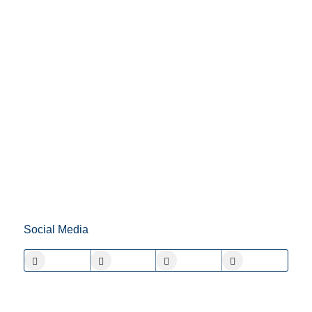
Social Media