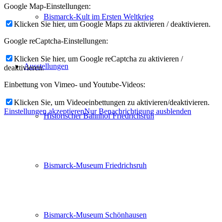
Google Map-Einstellungen:
Bismarck-Kult im Ersten Weltkrieg
Klicken Sie hier, um Google Maps zu aktivieren / deaktivieren.
Google reCaptcha-Einstellungen:
Klicken Sie hier, um Google reCaptcha zu aktivieren /
Ausstellungen
deaktivieren.
Einbettung von Vimeo- und Youtube-Videos:
Klicken Sie, um Videoeinbettungen zu aktivieren/deaktivieren.
Einstellungen akzeptieren
Nur Benachrichtigung ausblenden
Historischer Bahnhof Friedrichsruh
Bismarck-Museum Friedrichsruh
Bismarck-Museum Schönhausen