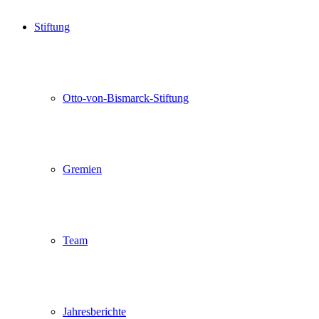
Stiftung
Otto-von-Bismarck-Stiftung
Gremien
Team
Jahresberichte