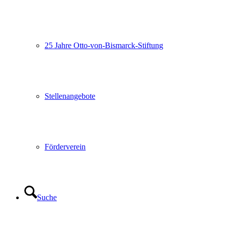
25 Jahre Otto-von-Bismarck-Stiftung
Stellenangebote
Förderverein
Suche