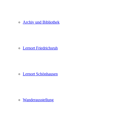
Archiv und Bibliothek
Lernort Friedrichsruh
Lernort Schönhausen
Wanderausstellung