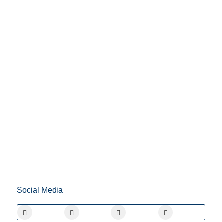
Social Media