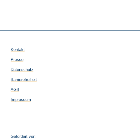
Kontakt
Presse
Datenschutz
Barrierefreiheit
AGB
Impressum
Gefördert von: