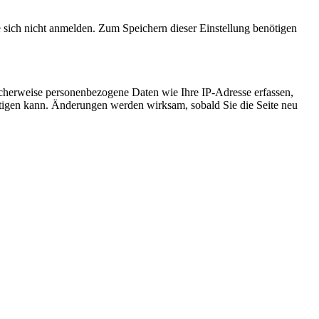
e sich nicht anmelden. Zum Speichern dieser Einstellung benötigen
cherweise personenbezogene Daten wie Ihre IP-Adresse erfassen,
ächtigen kann. Änderungen werden wirksam, sobald Sie die Seite neu