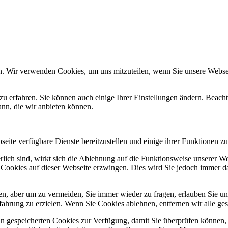
n. Wir verwenden Cookies, um uns mitzuteilen, wenn Sie unsere Webseit
zu erfahren. Sie können auch einige Ihrer Einstellungen ändern. Beac
ann, die wir anbieten können.
eite verfügbare Dienste bereitzustellen und einige ihrer Funktionen zu
erlich sind, wirkt sich die Ablehnung auf die Funktionsweise unserer We
 Cookies auf dieser Webseite erzwingen. Dies wird Sie jedoch immer d
, aber um zu vermeiden, Sie immer wieder zu fragen, erlauben Sie uns 
ahrung zu erzielen. Wenn Sie Cookies ablehnen, entfernen wir alle ge
ain gespeicherten Cookies zur Verfügung, damit Sie überprüfen können,