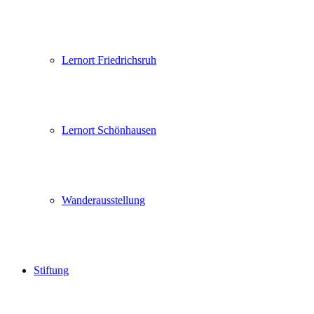
Lernort Friedrichsruh
Lernort Schönhausen
Wanderausstellung
Stiftung