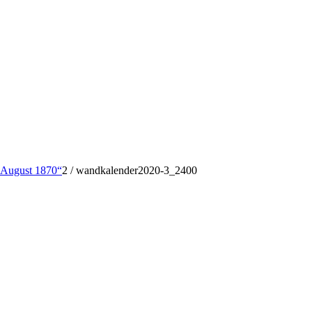
August 1870“
2
/
wandkalender2020-3_2400