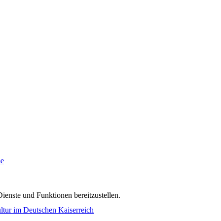
me
ienste und Funktionen bereitzustellen.
tur im Deutschen Kaiserreich