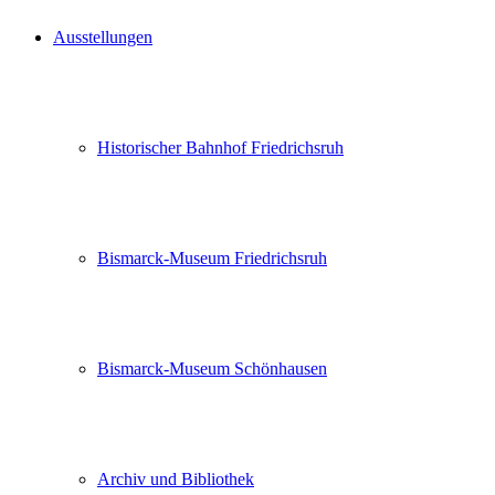
Ausstellungen
Historischer Bahnhof Friedrichsruh
Bismarck-Museum Friedrichsruh
Bismarck-Museum Schönhausen
Archiv und Bibliothek