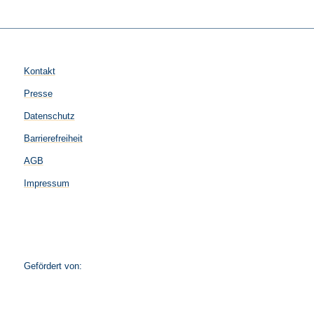
Kontakt
Presse
Datenschutz
Barrierefreiheit
AGB
Impressum
Gefördert von: