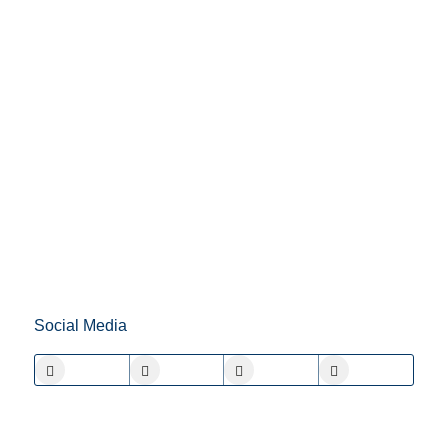
Social Media