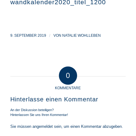
wandkalender2020_titel_1200
9. SEPTEMBER 2019
/
VON
NATALIE WOHLLEBEN
0
KOMMENTARE
Hinterlasse einen Kommentar
An der Diskussion beteiligen?
Hinterlassen Sie uns Ihren Kommentar!
Sie müssen
angemeldet
sein, um einen Kommentar abzugeben.