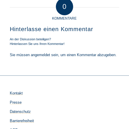
0
KOMMENTARE
Hinterlasse einen Kommentar
An der Diskussion beteiligen?
Hinterlassen Sie uns Ihren Kommentar!
Sie müssen
angemeldet
sein, um einen Kommentar abzugeben.
Kontakt
Presse
Datenschutz
Barrierefreiheit