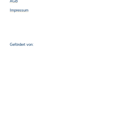
AGB
Impressum
Gefördert von: