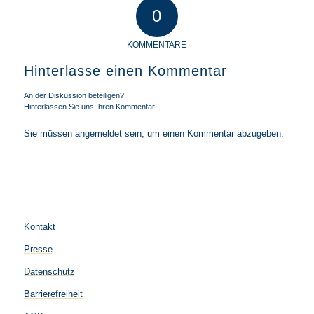
0
KOMMENTARE
Hinterlasse einen Kommentar
An der Diskussion beteiligen?
Hinterlassen Sie uns Ihren Kommentar!
Sie müssen
angemeldet
sein, um einen Kommentar abzugeben.
Kontakt
Presse
Datenschutz
Barrierefreiheit