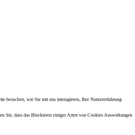
e besuchen, wie Sie mit uns interagieren, Ihre Nutzererfahrung
hten Sie, dass das Blockieren einiger Arten von Cookies Auswirkungen