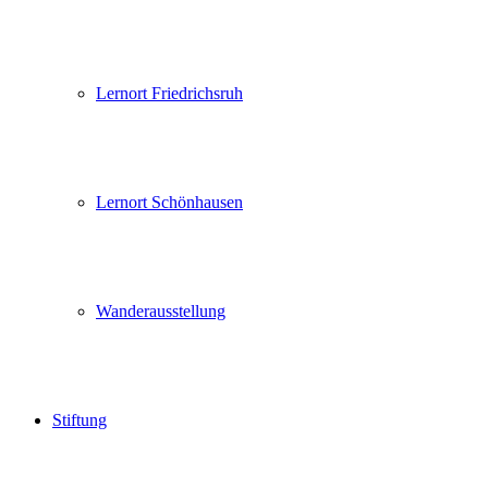
Lernort Friedrichsruh
Lernort Schönhausen
Wanderausstellung
Stiftung