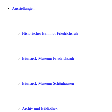
Ausstellungen
Historischer Bahnhof Friedrichsruh
Bismarck-Museum Friedrichsruh
Bismarck-Museum Schönhausen
Archiv und Bibliothek