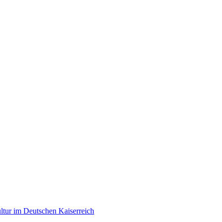
tur im Deutschen Kaiserreich