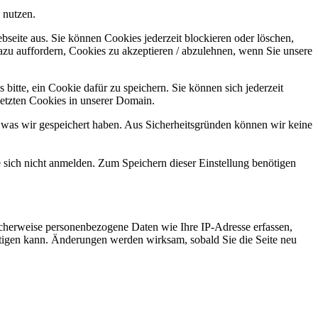
 nutzen.
bseite aus. Sie können Cookies jederzeit blockieren oder löschen,
azu auffordern, Cookies zu akzeptieren / abzulehnen, wenn Sie unsere
bitte, ein Cookie dafür zu speichern. Sie können sich jederzeit
setzten Cookies in unserer Domain.
 was wir gespeichert haben. Aus Sicherheitsgründen können wir keine
e sich nicht anmelden. Zum Speichern dieser Einstellung benötigen
cherweise personenbezogene Daten wie Ihre IP-Adresse erfassen,
ächtigen kann. Änderungen werden wirksam, sobald Sie die Seite neu