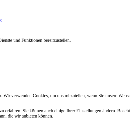
me
ienste und Funktionen bereitzustellen.
n. Wir verwenden Cookies, um uns mitzuteilen, wenn Sie unsere Webseit
zu erfahren. Sie können auch einige Ihrer Einstellungen ändern. Beac
ann, die wir anbieten können.