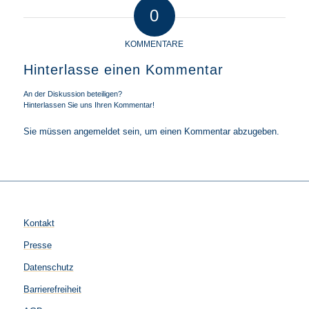
0
KOMMENTARE
Hinterlasse einen Kommentar
An der Diskussion beteiligen?
Hinterlassen Sie uns Ihren Kommentar!
Sie müssen
angemeldet
sein, um einen Kommentar abzugeben.
Kontakt
Presse
Datenschutz
Barrierefreiheit