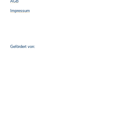
AGB
Impressum
Gefördert von: