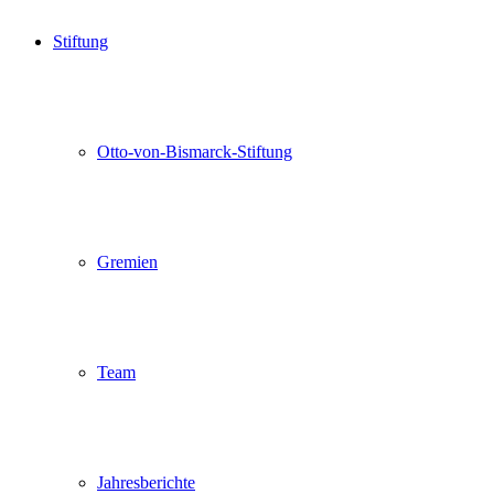
Stiftung
Otto-von-Bismarck-Stiftung
Gremien
Team
Jahresberichte