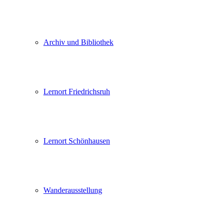
Archiv und Bibliothek
Lernort Friedrichsruh
Lernort Schönhausen
Wanderausstellung