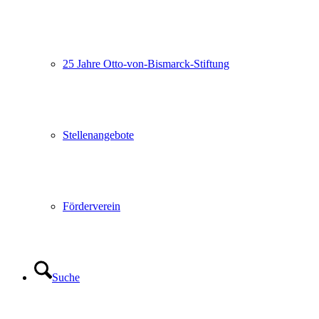
25 Jahre Otto-von-Bismarck-Stiftung
Stellenangebote
Förderverein
Suche