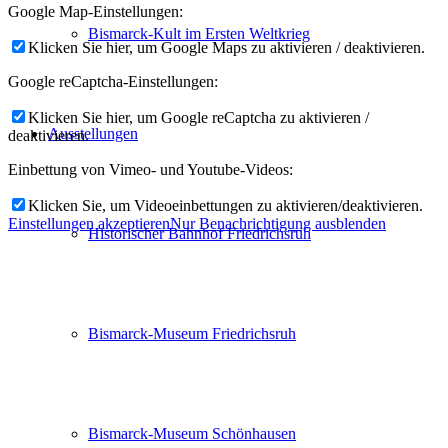
Google Map-Einstellungen:
Bismarck-Kult im Ersten Weltkrieg
Klicken Sie hier, um Google Maps zu aktivieren / deaktivieren.
Google reCaptcha-Einstellungen:
Klicken Sie hier, um Google reCaptcha zu aktivieren /
Ausstellungen
deaktivieren.
Einbettung von Vimeo- und Youtube-Videos:
Klicken Sie, um Videoeinbettungen zu aktivieren/deaktivieren.
Einstellungen akzeptieren
Nur Benachrichtigung ausblenden
Historischer Bahnhof Friedrichsruh
Bismarck-Museum Friedrichsruh
Bismarck-Museum Schönhausen