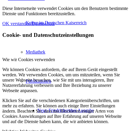
Diese Internetseite verwendet Cookies um den Benutzern bestimmte
Dienste und Funktionen bereitzustellen.
Kultur im Deutschen Kaiserreich
OK verstanden!
Datenschutz
Cookie- und Datenschutzeinstellungen
Mediathek
Wie wir Cookies verwenden
Wir können Cookies anfordern, die auf Ihrem Gerät eingestellt
werden. Wir verwenden Cookies, um uns mitzuteilen, wenn Sie
unsere Webseite besuchen, wie Sie mit uns interagieren, Ihre
Publikationen
Nutzererfahrung verbessern und Ihre Beziehung zu unserer
Webseite anpassen.
Klicken Sie auf die verschiedenen Kategorienüberschriften, um
mehr zu erfahren. Sie können auch einige Ihrer Einstellungen
Neue Friedrichsruher Ausgabe
ändern. Beachten Sie, dass das Blockieren einiger Arten von
Cookies Auswirkungen auf Ihre Erfahrung auf unseren Webseite
und auf die Dienste haben kann, die wir anbieten können.