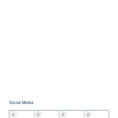
Social Media