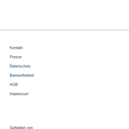
Kontakt
Presse
Datenschutz
Barrierefreiheit
AGB
Impressum
Gefördert von: