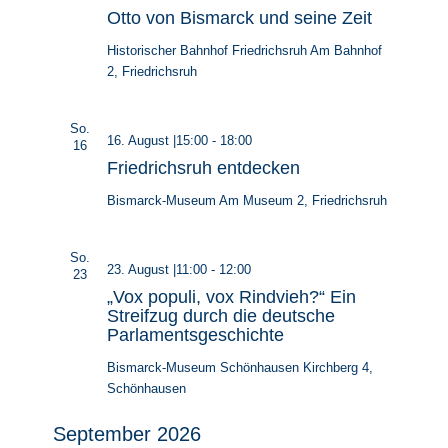
Otto von Bismarck und seine Zeit
Historischer Bahnhof Friedrichsruh
Am Bahnhof
2, Friedrichsruh
So.
16. August |15:00
-
18:00
16
Friedrichsruh entdecken
Bismarck-Museum
Am Museum 2, Friedrichsruh
So.
23. August |11:00
-
12:00
23
„Vox populi, vox Rindvieh?“ Ein
Streifzug durch die deutsche
Parlamentsgeschichte
Bismarck-Museum Schönhausen
Kirchberg 4,
Schönhausen
September 2026